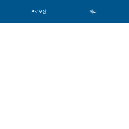
프로모션
페리