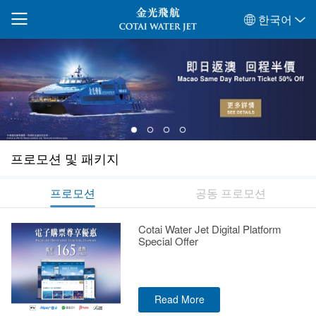
한국어
프로모션 및 패키지
프로모션
공동 프로모션
Cotai Water Jet Digital Platform
Special Offer
Read More